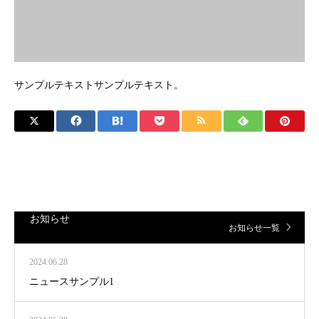
サンプルテキストサンプルテキスト。
お知らせ
お知らせ一覧
2024.06.28
ニュースサンプル1