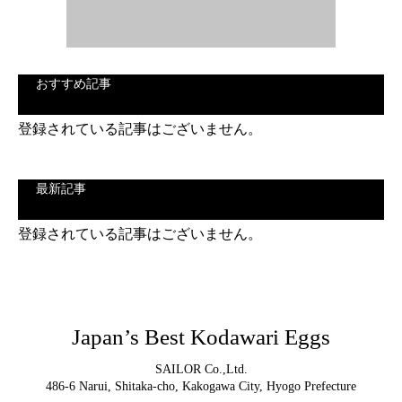
おすすめ記事
登録されている記事はございません。
最新記事
登録されている記事はございません。
Japan’s Best Kodawari Eggs
SAILOR Co.,Ltd.
486-6 Narui, Shitaka-cho, Kakogawa City, Hyogo Prefecture