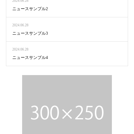
2024.06.28
ニュースサンプル2
2024.06.28
ニュースサンプル3
2024.06.28
ニュースサンプル4