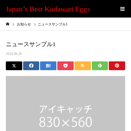
Japan’s Best Kodawari Eggs
お知らせ
ニュースサンプル1
ニュースサンプル1
2024.06.28