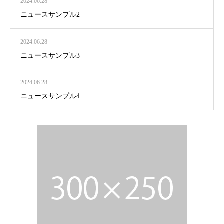
2024.06.28
ニュースサンプル2
2024.06.28
ニュースサンプル3
2024.06.28
ニュースサンプル4