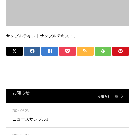
サンプルテキストサンプルテキスト。
お知らせ
お知らせ一覧
2024.06.28
ニュースサンプル1