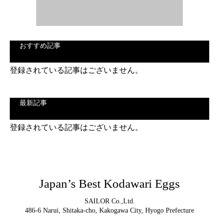
おすすめ記事
登録されている記事はございません。
最新記事
登録されている記事はございません。
Japan’s Best Kodawari Eggs
SAILOR Co.,Ltd.
486-6 Narui, Shitaka-cho, Kakogawa City, Hyogo Prefecture